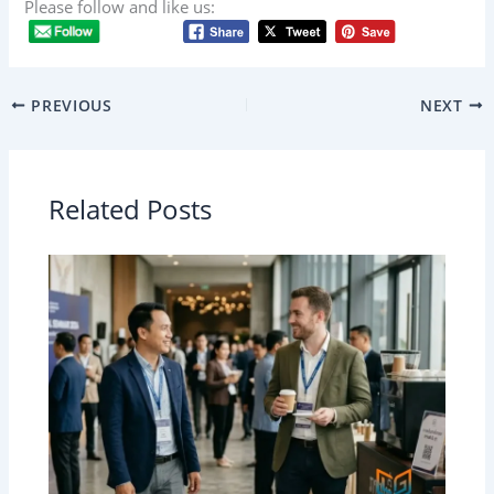
Please follow and like us:
PREVIOUS
NEXT
Related Posts