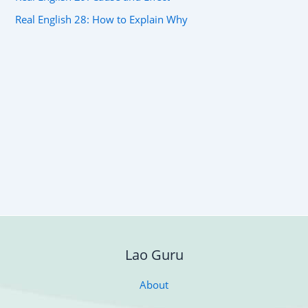
Real English 28: How to Explain Why
Lao Guru
About