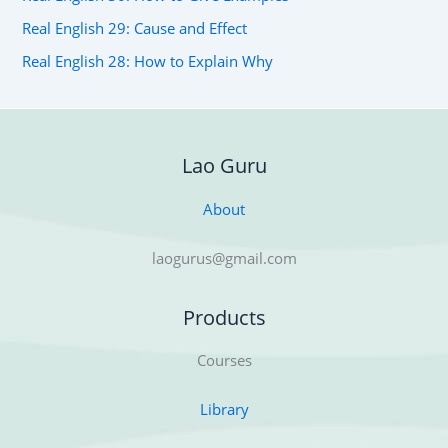
Real English 29: Cause and Effect
Real English 28: How to Explain Why
Lao Guru
About
laogurus@gmail.com
Products
Courses
Library