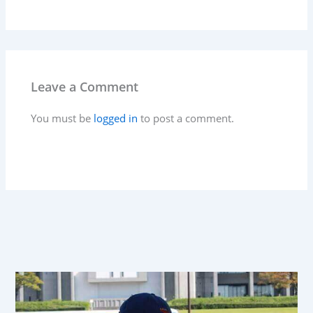
Leave a Comment
You must be
logged in
to post a comment.