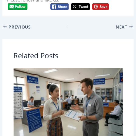
PREVIOUS
NEXT
Related Posts