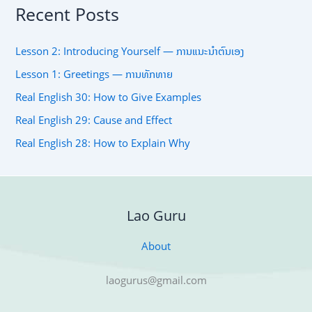
Recent Posts
Lesson 2: Introducing Yourself — ການແນະນຳຕົນເອງ
Lesson 1: Greetings — ການທັກທາຍ
Real English 30: How to Give Examples
Real English 29: Cause and Effect
Real English 28: How to Explain Why
Lao Guru
About
laogurus@gmail.com