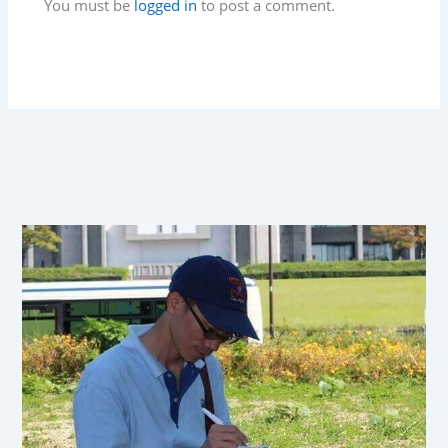
You must be
logged in
to post a comment.