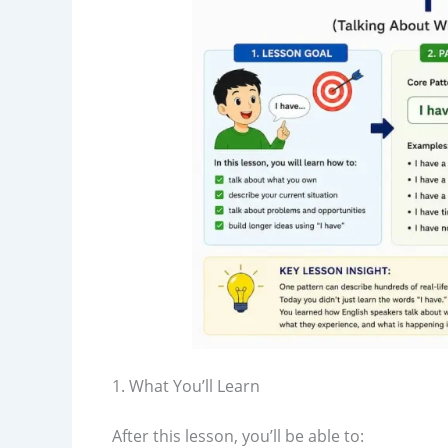
1. What You’ll Learn
After this lesson, you’ll be able to: