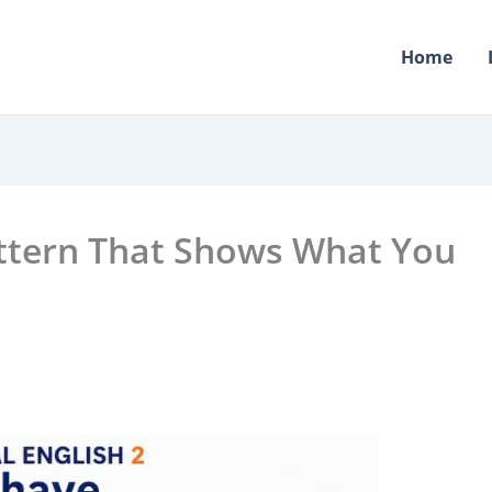
Home
attern That Shows What You